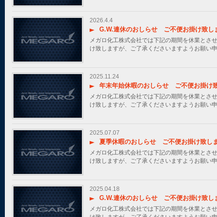
2026.4.4
G.W.連休のおしらせ ご不便お掛け致
メガロ化工株式会社では下記の期間を休業とさせ
け致しますが、ご了承くださいますようお願
2025.11.24
年末年始休暇のおしらせ ご不便お掛け
メガロ化工株式会社では下記の期間を休業とさせ
け致しますが、ご了承くださいますようお願
2025.07.07
夏季休暇のおしらせ ご不便お掛け致し
メガロ化工株式会社では下記の期間を休業とさせ
け致しますが、ご了承くださいますようお願
2025.04.18
G.W.連休のおしらせ ご不便お掛け致
メガロ化工株式会社では下記の期間を休業とさせ
け致しますが、ご了承くださいますようお願